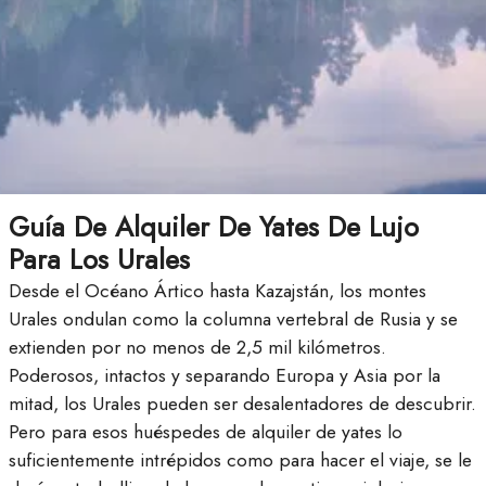
Guía De Alquiler De Yates De Lujo
Para Los Urales
Desde el Océano Ártico hasta Kazajstán, los montes
Urales ondulan como la columna vertebral de Rusia y se
extienden por no menos de 2,5 mil kilómetros.
Poderosos, intactos y separando Europa y Asia por la
mitad, los Urales pueden ser desalentadores de descubrir.
Pero para esos huéspedes de alquiler de yates lo
suficientemente intrépidos como para hacer el viaje, se le