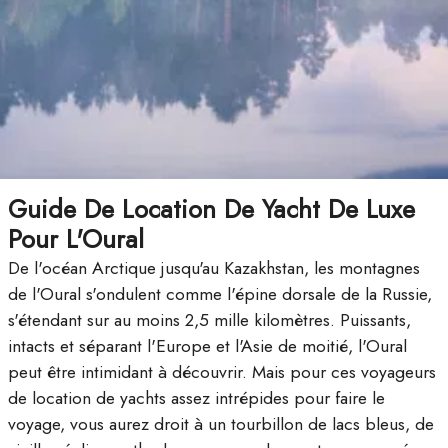
Guide De Location De Yacht De Luxe
Pour L'Oural
De l'océan Arctique jusqu'au Kazakhstan, les montagnes
de l'Oural s'ondulent comme l'épine dorsale de la Russie,
s'étendant sur au moins 2,5 mille kilomètres. Puissants,
intacts et séparant l'Europe et l'Asie de moitié, l'Oural
peut être intimidant à découvrir. Mais pour ces voyageurs
de location de yachts assez intrépides pour faire le
voyage, vous aurez droit à un tourbillon de lacs bleus, de