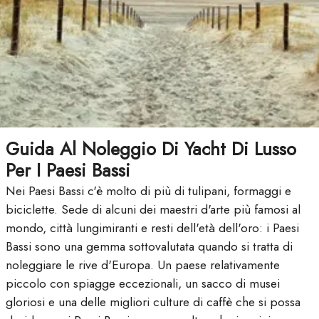
Guida Al Noleggio Di Yacht Di Lusso
Per I Paesi Bassi
Nei Paesi Bassi c'è molto di più di tulipani, formaggi e
biciclette. Sede di alcuni dei maestri d'arte più famosi al
mondo, città lungimiranti e resti dell'età dell'oro: i Paesi
Bassi sono una gemma sottovalutata quando si tratta di
noleggiare le rive d'Europa. Un paese relativamente
piccolo con spiagge eccezionali, un sacco di musei
gloriosi e una delle migliori culture di caffè che si possa