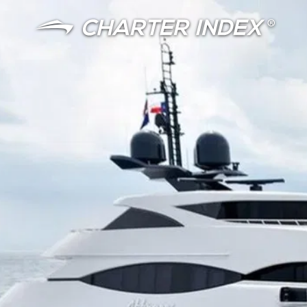
言語
通貨