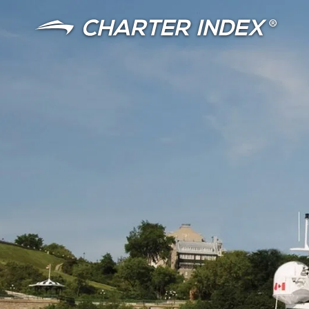
言語
通貨