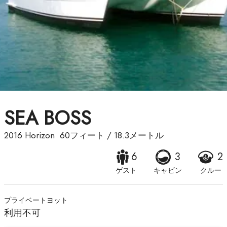
SEA BOSS
2016
Horizon
60フィート
/
18.3メートル
6
3
2
ゲスト
キャビン
クルー
プライベートヨット
利用不可