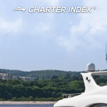
言語
通貨