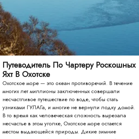
Путеводитель По Чартеру Роскошных
Яхт В Охотске
Охотское море — это океан противоречий. В течение
многих лет миллионы заключенных совершали
несчастливое путешествие по воде, чтобы стать
узниками ГУЛАГа, и многие не вернули лодку домой.
В то время как человеческая сложность вырезала
несчастье в этом уголке, Охотское море остается
местом выдающейся природы. Дикие зимние