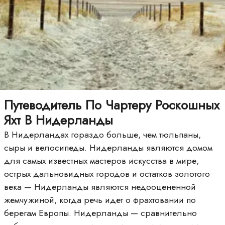
Путеводитель По Чартеру Роскошных
Яхт В Нидерланды
В Нидерландах гораздо больше, чем тюльпаны,
сыры и велосипеды. Нидерланды являются домом
для самых известных мастеров искусства в мире,
острых дальновидных городов и остатков золотого
века — Нидерланды являются недооцененной
жемчужиной, когда речь идет о фрахтовании по
берегам Европы. Нидерланды — сравнительно