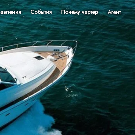
авления
События
Почему чартер
Агент