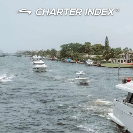
语言
货币