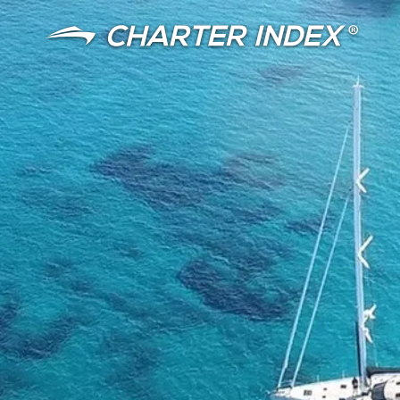
语言
货币