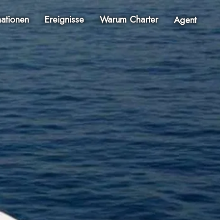
nationen
Ereignisse
Warum Charter
Agent