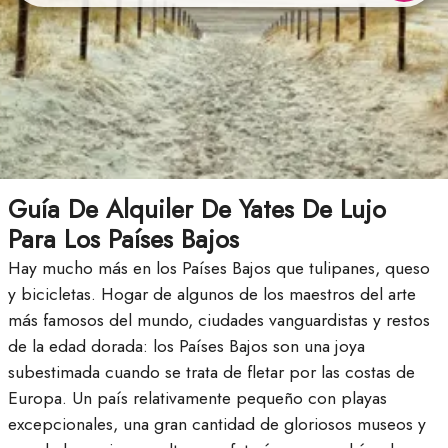
Guía De Alquiler De Yates De Lujo
Para Los Países Bajos
Hay mucho más en los Países Bajos que tulipanes, queso
y bicicletas. Hogar de algunos de los maestros del arte
más famosos del mundo, ciudades vanguardistas y restos
de la edad dorada: los Países Bajos son una joya
subestimada cuando se trata de fletar por las costas de
Europa. Un país relativamente pequeño con playas
excepcionales, una gran cantidad de gloriosos museos y