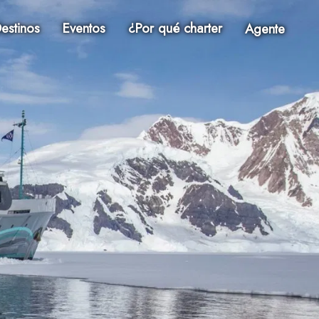
estinos
Eventos
¿Por qué charter
Agente