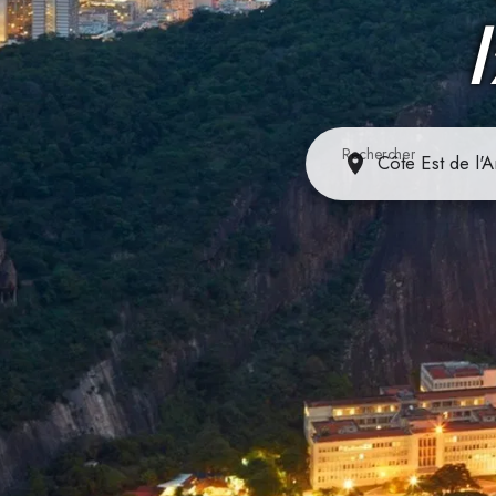
Rechercher