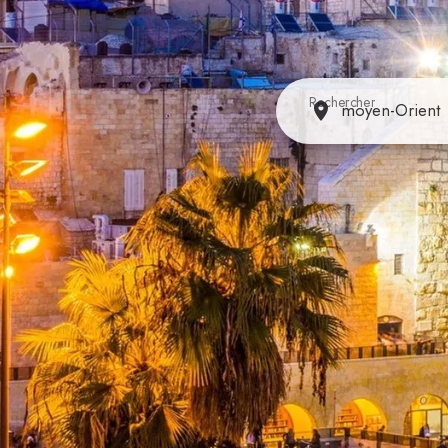
Rechercher