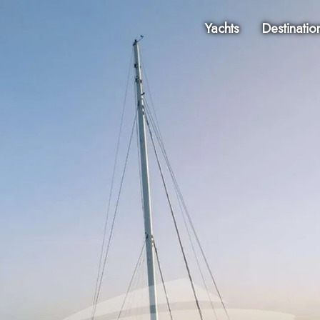
Yachts
Destinatio