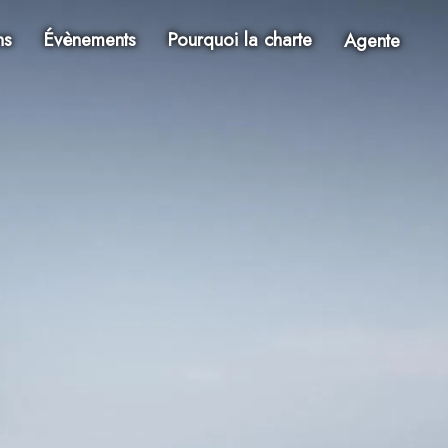
ns
Évènements
Pourquoi la charte
Agente