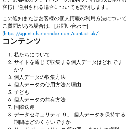
客様に適用される場合についても説明します。
この通知またはお客様の個人情報の利用方法について
ご質問がある場合は、[お問い合わせ]
(
https://agent.charterindex.com/contact-uk/
)
コンテンツ
私たちについて
サイトを通じて収集する個人データはどれです
か？
個人データの収集方法
個人データの使用方法と理由
子ども
個人データの共有方法
国際送迎
データセキュリティ ９。 個人データを保持する
期間はどのくらいですか