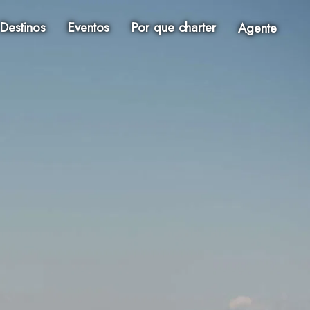
Destinos
Eventos
Por que charter
Agente