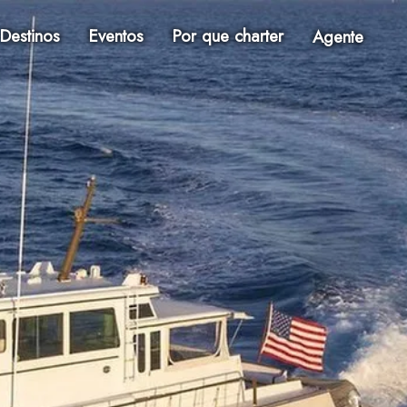
Destinos
Eventos
Por que charter
Agente