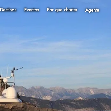
Destinos
Eventos
Por que charter
Agente