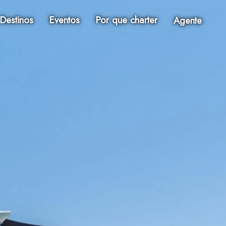
Destinos
Eventos
Por que charter
Agente