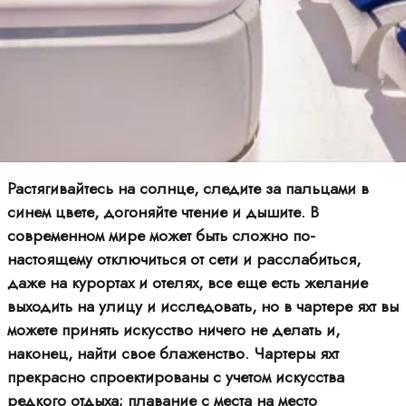
Растягивайтесь на солнце, следите за пальцами в
синем цвете, догоняйте чтение и дышите. В
современном мире может быть сложно по-
настоящему отключиться от сети и расслабиться,
даже на курортах и отелях, все еще есть желание
выходить на улицу и исследовать, но в чартере яхт вы
можете принять искусство ничего не делать и,
наконец, найти свое блаженство. Чартеры яхт
прекрасно спроектированы с учетом искусства
редкого отдыха; плавание с места на место