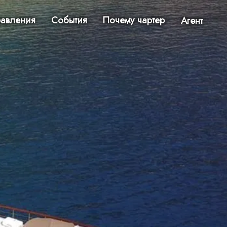
авления
События
Почему чартер
Агент