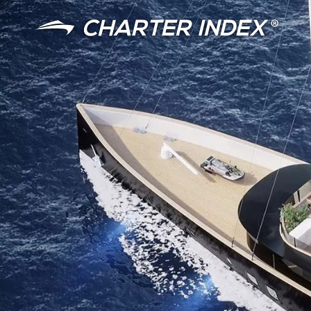
语言
货币