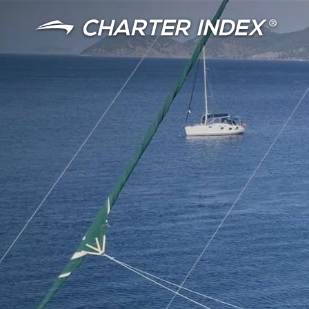
语言
货币