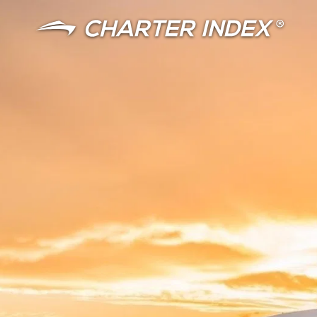
语言
货币