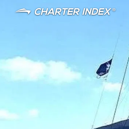
语言
货币