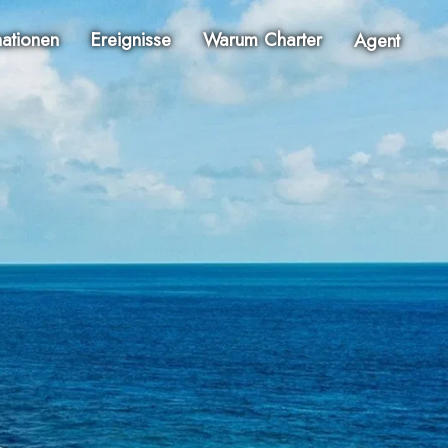
nationen
Ereignisse
Warum Charter
Agent