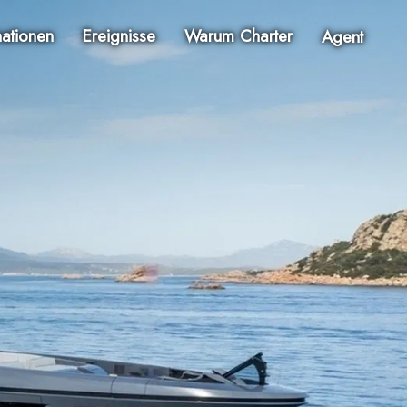
nationen
Ereignisse
Warum Charter
Agent