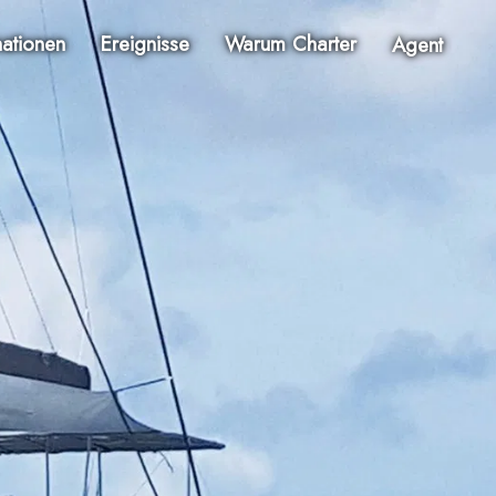
nationen
Ereignisse
Warum Charter
Agent