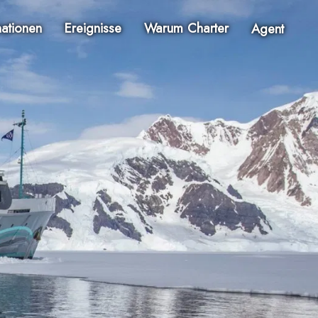
nationen
Ereignisse
Warum Charter
Agent