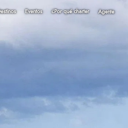
estinos
Eventos
¿Por qué charter
Agente