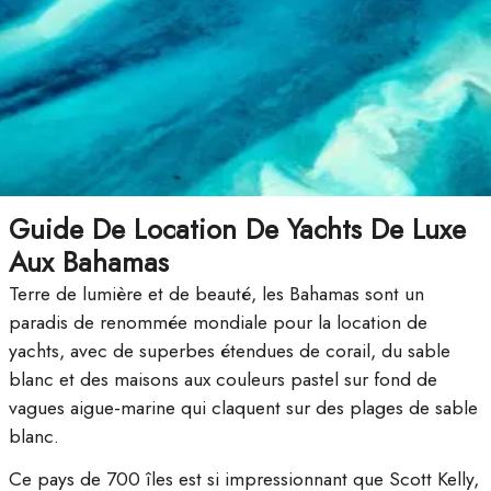
Guide De Location De Yachts De Luxe
Aux Bahamas
Terre de lumière et de beauté, les Bahamas sont un
paradis de renommée mondiale pour la location de
yachts, avec de superbes étendues de corail, du sable
blanc et des maisons aux couleurs pastel sur fond de
vagues aigue-marine qui claquent sur des plages de sable
blanc.
Ce pays de 700 îles est si impressionnant que Scott Kelly,