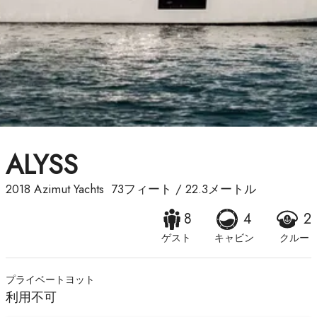
ALYSS
2018
Azimut Yachts
73フィート
/
22.3メートル
8
4
2
ゲスト
キャビン
クルー
プライベートヨット
利用不可