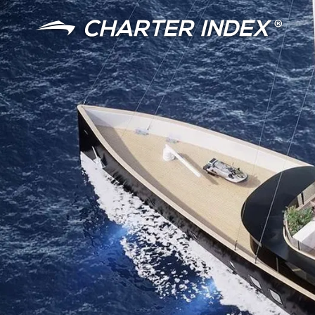
言語
通貨