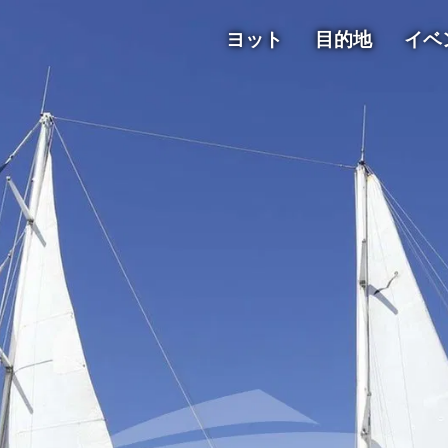
ヨット
目的地
イベ