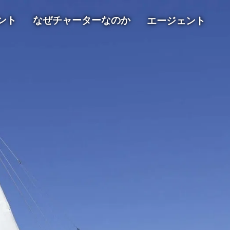
ント
なぜチャーターなのか
エージェント