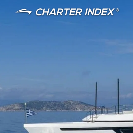
言語
通貨