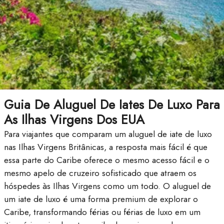
Guia De Aluguel De Iates De Luxo Para
As Ilhas Virgens Dos EUA
Para viajantes que comparam um aluguel de iate de luxo
nas Ilhas Virgens Britânicas, a resposta mais fácil é que
essa parte do Caribe oferece o mesmo acesso fácil e o
mesmo apelo de cruzeiro sofisticado que atraem os
hóspedes às Ilhas Virgens como um todo. O aluguel de
um iate de luxo é uma forma premium de explorar o
Caribe, transformando férias ou férias de luxo em um