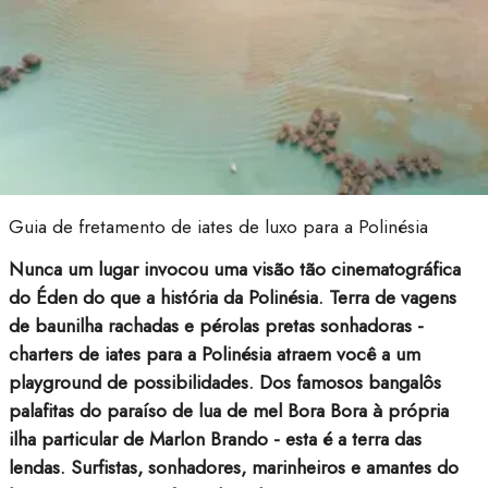
Guia de fretamento de iates de luxo para a Polinésia
Nunca um lugar invocou uma visão tão cinematográfica
do Éden do que a história da Polinésia. Terra de vagens
de baunilha rachadas e pérolas pretas sonhadoras -
charters de iates para a Polinésia atraem você a um
playground de possibilidades. Dos famosos bangalôs
palafitas do paraíso de lua de mel Bora Bora à própria
ilha particular de Marlon Brando - esta é a terra das
lendas. Surfistas, sonhadores, marinheiros e amantes do