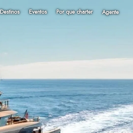
Destinos
Eventos
Por que charter
Agente