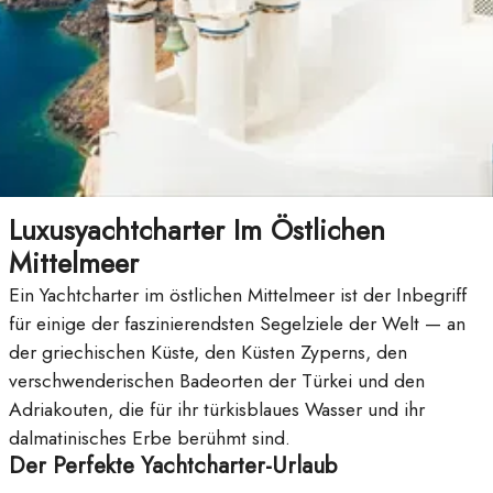
Luxusyachtcharter Im Östlichen
Mittelmeer
Ein Yachtcharter im östlichen Mittelmeer ist der Inbegriff
für einige der faszinierendsten Segelziele der Welt — an
der griechischen Küste, den Küsten Zyperns, den
verschwenderischen Badeorten der Türkei und den
Adriakouten, die für ihr türkisblaues Wasser und ihr
dalmatinisches Erbe berühmt sind.
Der Perfekte Yachtcharter-Urlaub