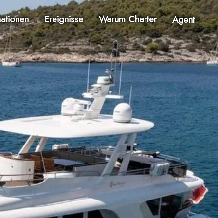
nationen
Ereignisse
Warum Charter
Agent