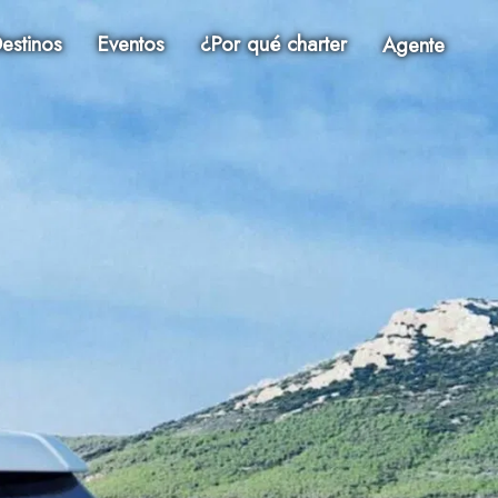
estinos
Eventos
¿Por qué charter
Agente