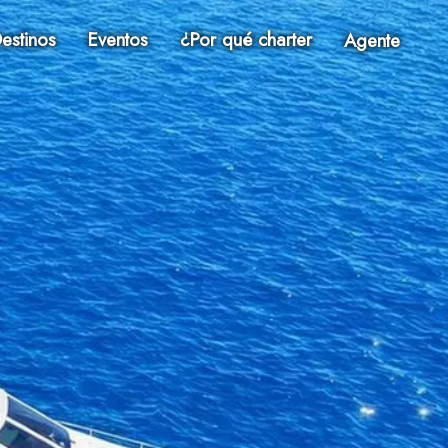
estinos
Eventos
¿Por qué charter
Agente