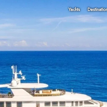
Yachts
Destinatio