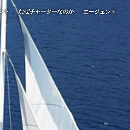
ント
なぜチャーターなのか
エージェント