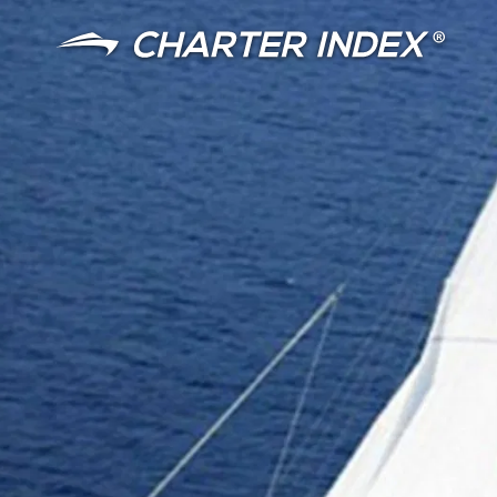
言語
通貨