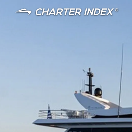
言語
通貨